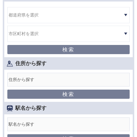
住所から探す
駅名から探す