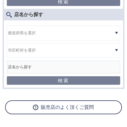
店名から探す
販売店のよく頂くご質問