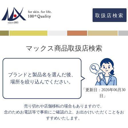
取扱店検索
マックス商品取扱店検索
ブランドと製品名を選んだ後、
場所を絞り込んでください。
「更新日：2026年06月30
日」
売り切れや店舗移転の場合もありますので、
念のためお電話等で事前にご確認の上、お出かけいただくことをお
すすめいたします。